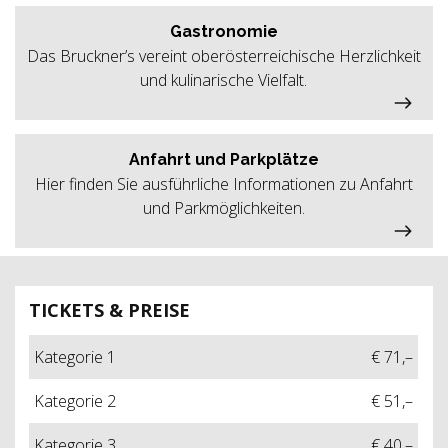
Gastronomie
Das Bruckner’s vereint oberösterreichische Herzlichkeit
und kulinarische Vielfalt.
Anfahrt und Parkplätze
Hier finden Sie ausführliche Informationen zu Anfahrt
und Parkmöglichkeiten.
TICKETS & PREISE
Kategorie 1
€ 71,–
Kategorie 2
€ 51,–
Kategorie 3
€ 40,–