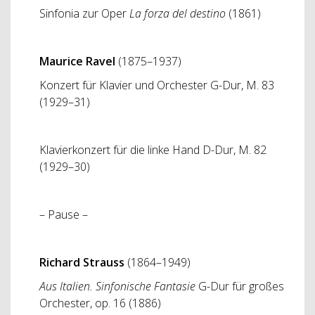
Sinfonia zur Oper
La forza del destino
(1861)
Maurice Ravel
(1875–1937)
Konzert für Klavier und Orchester G-Dur, M. 83
(1929–31)
Klavierkonzert für die linke Hand D-Dur, M. 82
(1929–30)
– Pause –
Richard Strauss
(1864–1949)
Aus Italien. Sinfonische Fantasie
G-Dur für großes
Orchester, op. 16 (1886)