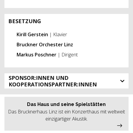
BESETZUNG
Kirill Gerstein
| Klavier
Bruckner Orchester Linz
Markus Poschner
| Dirigent
SPONSOR:INNEN UND
KOOPERATIONSPARTNER:INNEN
Das Haus und seine Spielstätten
Das Brucknerhaus Linz ist ein Konzerthaus mit weltweit
einzigartiger Akustik.