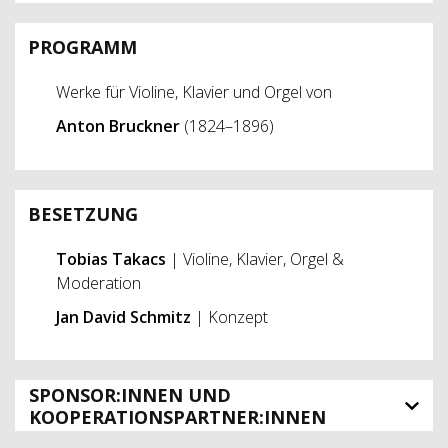
PROGRAMM
Werke für Violine, Klavier und Orgel von
Anton Bruckner
(1824–1896)
BESETZUNG
Tobias Takacs
| Violine, Klavier, Orgel &
Moderation
Jan David Schmitz
| Konzept
SPONSOR:INNEN UND
KOOPERATIONSPARTNER:INNEN