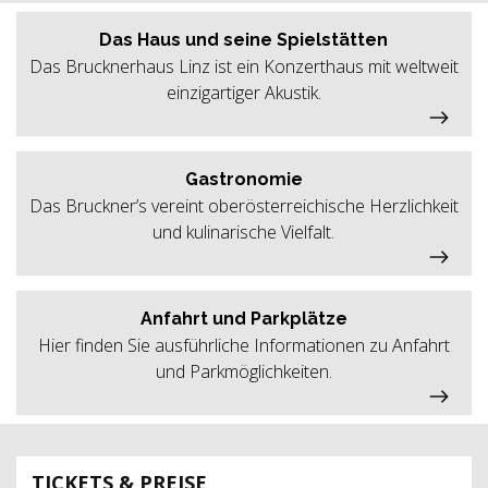
Das Haus und seine Spielstätten
Das Brucknerhaus Linz ist ein Konzerthaus mit weltweit
einzigartiger Akustik.
Gastronomie
Das Bruckner’s vereint oberösterreichische Herzlichkeit
und kulinarische Vielfalt.
Anfahrt und Parkplätze
Hier finden Sie ausführliche Informationen zu Anfahrt
und Parkmöglichkeiten.
TICKETS & PREISE