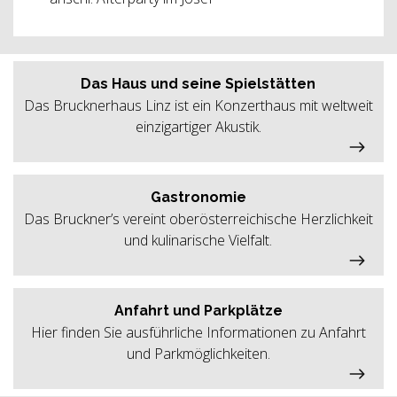
Das Haus und seine Spielstätten
Das Brucknerhaus Linz ist ein Konzerthaus mit weltweit
einzigartiger Akustik.
Gastronomie
Das Bruckner’s vereint oberösterreichische Herzlichkeit
und kulinarische Vielfalt.
Anfahrt und Parkplätze
Hier finden Sie ausführliche Informationen zu Anfahrt
und Parkmöglichkeiten.