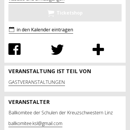
Ticketshop
in den Kalender eintragen
VERANSTALTUNG IST TEIL VON
GASTVERANSTALTUNGEN
VERANSTALTER
Ballkomitee der Schulen der Kreuzschwestern Linz
ballkomitee.ksl@gmail.com