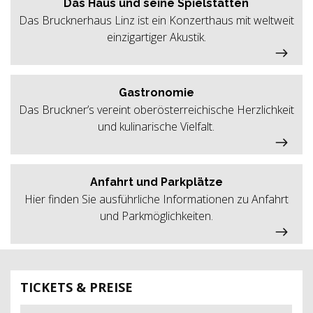
Das Haus und seine Spielstätten
Das Brucknerhaus Linz ist ein Konzerthaus mit weltweit
einzigartiger Akustik.
Gastronomie
Das Bruckner’s vereint oberösterreichische Herzlichkeit
und kulinarische Vielfalt.
Anfahrt und Parkplätze
Hier finden Sie ausführliche Informationen zu Anfahrt
und Parkmöglichkeiten.
TICKETS & PREISE