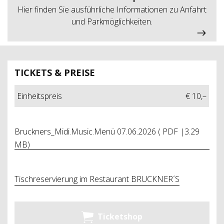
Hier finden Sie ausführliche Informationen zu Anfahrt
und Parkmöglichkeiten.
TICKETS & PREISE
Einheitspreis
€ 10,–
Bruckners_Midi.Music.Menü 07.06.2026 ( PDF |3.29
MB)
Tischreservierung im Restaurant BRUCKNER´S
Ticketshop