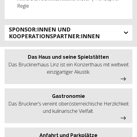
Regie
SPONSOR:INNEN UND
KOOPERATIONSPARTNER:INNEN
Das Haus und seine Spielstätten
Das Brucknerhaus Linz ist ein Konzerthaus mit weltweit
einzigartiger Akustik.
Gastronomie
Das Bruckner’s vereint oberösterreichische Herzlichkeit
und kulinarische Vielfalt.
Anfahrt und Parkplätze