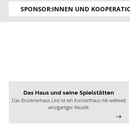
SPONSOR:INNEN UND KOOPERATI
Das Haus und seine Spielstätten
Das Brucknerhaus Linz ist ein Konzerthaus mit weltweit
einzigartiger Akustik.