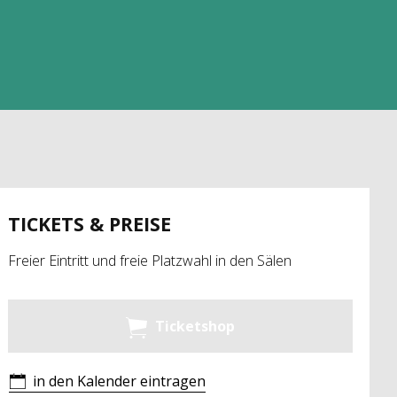
TICKETS & PREISE
Freier Eintritt und freie Platzwahl in den Sälen
Ticketshop
in den Kalender eintragen