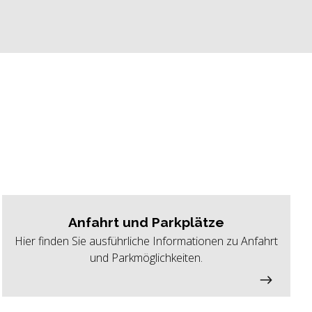
Anfahrt und Parkplätze
Hier finden Sie ausführliche Informationen zu Anfahrt
und Parkmöglichkeiten.