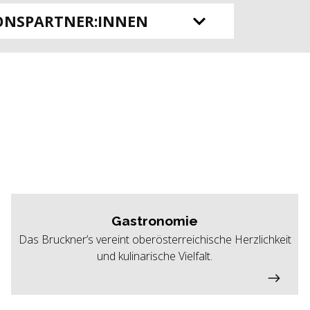
ONSPARTNER:INNEN
Gastronomie
Das Bruckner’s vereint oberösterreichische Herzlichkeit
und kulinarische Vielfalt.