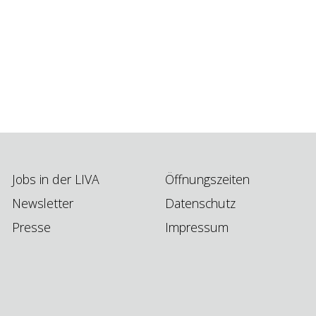
Jobs in der LIVA
Öffnungszeiten
Newsletter
Datenschutz
Presse
Impressum