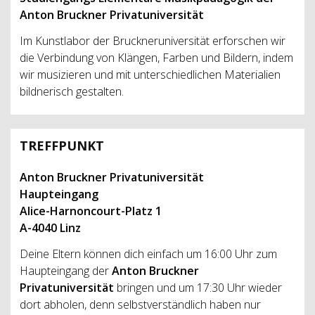
Anton Bruckner Privatuniversität
Im Kunstlabor der Bruckneruniversität erforschen wir
die Verbindung von Klängen, Farben und Bildern, indem
wir musizieren und mit unterschiedlichen Materialien
bildnerisch gestalten.
TREFFPUNKT
Anton Bruckner Privatuniversität
Haupteingang
Alice-Harnoncourt-Platz 1
A-4040 Linz
Deine Eltern können dich einfach um 16:00 Uhr zum
Haupteingang der
Anton Bruckner
Privatuniversität
bringen und um 17:30 Uhr wieder
dort abholen, denn selbstverständlich haben nur