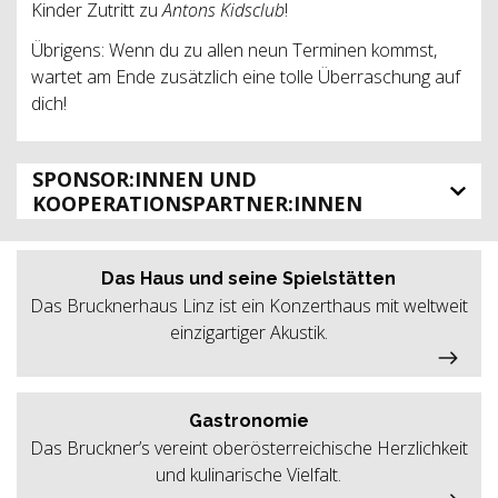
Kinder Zutritt zu
Antons Kidsclub
!
Übrigens: Wenn du zu allen neun Terminen kommst,
wartet am Ende zusätzlich eine tolle Überraschung auf
dich!
SPONSOR:INNEN UND
KOOPERATIONSPARTNER:INNEN
Das Haus und seine Spielstätten
Das Brucknerhaus Linz ist ein Konzerthaus mit weltweit
einzigartiger Akustik.
Gastronomie
Das Bruckner’s vereint oberösterreichische Herzlichkeit
und kulinarische Vielfalt.