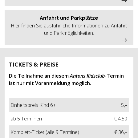
Anfahrt und Parkplätze
Hier finden Sie ausführliche Informationen zu Anfahrt
und Parkmöglichkeiten.
TICKETS & PREISE
Die Teilnahme an diesem
Antons Kidsclub
-Termin
ist nur mit Voranmeldung möglich.
Einheitspreis Kind 6+
5,–
ab 5 Terminen
€ 4,50
Komplett-Ticket (alle 9 Termine)
€ 36,–