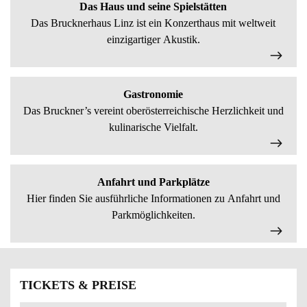
Das Haus und seine Spielstätten
Das Brucknerhaus Linz ist ein Konzerthaus mit weltweit
einzigartiger Akustik.
Gastronomie
Das Bruckner’s vereint oberösterreichische Herzlichkeit und
kulinarische Vielfalt.
Anfahrt und Parkplätze
Hier finden Sie ausführliche Informationen zu Anfahrt und
Parkmöglichkeiten.
TICKETS & PREISE