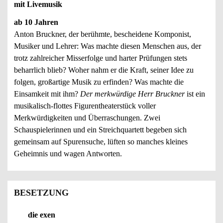
mit Livemusik
ab 10 Jahren
Anton Bruckner, der berühmte, bescheidene Komponist,
Musiker und Lehrer: Was machte diesen Menschen aus, der
trotz zahlreicher Misserfolge und harter Prüfungen stets
beharrlich blieb? Woher nahm er die Kraft, seiner Idee zu
folgen, großartige Musik zu erfinden? Was machte die
Einsamkeit mit ihm?
Der merkwürdige Herr Bruckner
ist ein
musikalisch-flottes Figurentheaterstück voller
Merkwürdigkeiten und Überraschungen. Zwei
Schauspielerinnen und ein Streichquartett begeben sich
gemeinsam auf Spurensuche, lüften so manches kleines
Geheimnis und wagen Antworten.
BESETZUNG
die exen