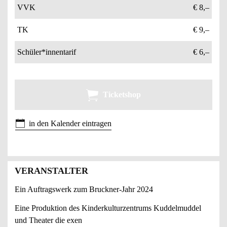
VVK
€ 8,–
TK
€ 9,–
Schüler*innentarif
€ 6,–
Ticketshop
in den Kalender eintragen
VERANSTALTER
Ein Auftragswerk zum Bruckner-Jahr 2024
Eine Produktion des Kinderkulturzentrums Kuddelmuddel
und Theater die exen