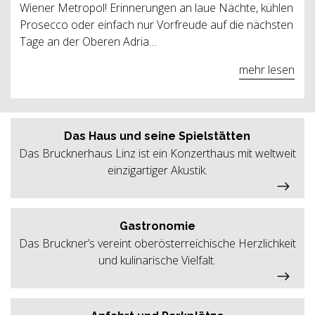
Wiener Metropol! Erinnerungen an laue Nächte, kühlen
Prosecco oder einfach nur Vorfreude auf die nächsten
Tage an der Oberen Adria…
mehr lesen
Das Haus und seine Spielstätten
Das Brucknerhaus Linz ist ein Konzerthaus mit weltweit
einzigartiger Akustik.
Gastronomie
Das Bruckner’s vereint oberösterreichische Herzlichkeit
und kulinarische Vielfalt.