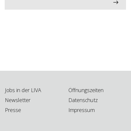
Jobs in der LIVA
Öffnungszeiten
Newsletter
Datenschutz
Presse
Impressum