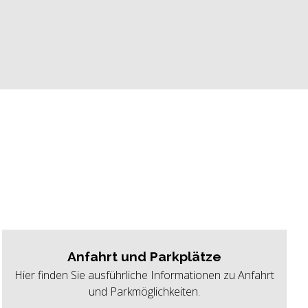
Anfahrt und Parkplätze
Hier finden Sie ausführliche Informationen zu Anfahrt
und Parkmöglichkeiten.