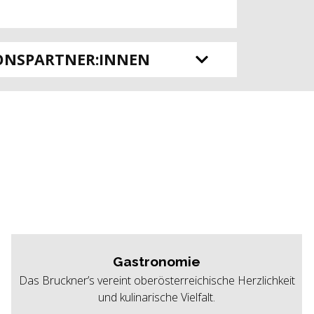
ONSPARTNER:INNEN
Gastronomie
Das Bruckner’s vereint oberösterreichische Herzlichkeit
und kulinarische Vielfalt.