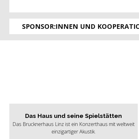
SPONSOR:INNEN UND KOOPERATI
Das Haus und seine Spielstätten
Das Brucknerhaus Linz ist ein Konzerthaus mit weltweit
einzigartiger Akustik.