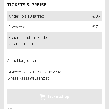
TICKETS & PREISE
Kinder (bis 13 Jahre):
€ 3,–
Erwachsene:
€ 7,–
Freier Eintritt für Kinder
unter 3 Jahren
Anmeldung unter
Telefon: +43 732 77 52 30 oder
E-Mail:
kassa@liva.linz.at
Ticketshop