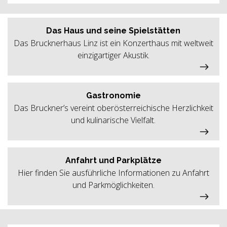
Das Haus und seine Spielstätten
Das Brucknerhaus Linz ist ein Konzerthaus mit weltweit
einzigartiger Akustik.
Gastronomie
Das Bruckner’s vereint oberösterreichische Herzlichkeit
und kulinarische Vielfalt.
Anfahrt und Parkplätze
Hier finden Sie ausführliche Informationen zu Anfahrt
und Parkmöglichkeiten.