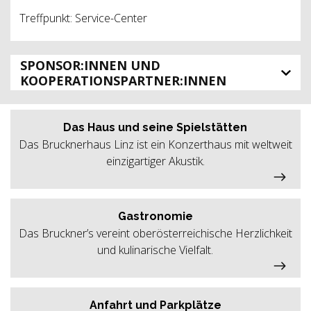
Treffpunkt: Service-Center
SPONSOR:INNEN UND
KOOPERATIONSPARTNER:INNEN
Das Haus und seine Spielstätten
Das Brucknerhaus Linz ist ein Konzerthaus mit weltweit
einzigartiger Akustik.
Gastronomie
Das Bruckner’s vereint oberösterreichische Herzlichkeit
und kulinarische Vielfalt.
Anfahrt und Parkplätze