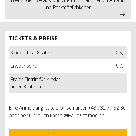
und Parkmöglichkeiten.
TICKETS & PREISE
Kinder (bis 18 Jahre)
€ 5,–
Erwachsene
€ 7,–
Freier Eintritt für Kinder
unter 3 Jahren
Eine Anmeldung ist telefonisch unter +43 732 77 52 30
oder per E-Mail an
kassa@liva.linz.at
möglich.