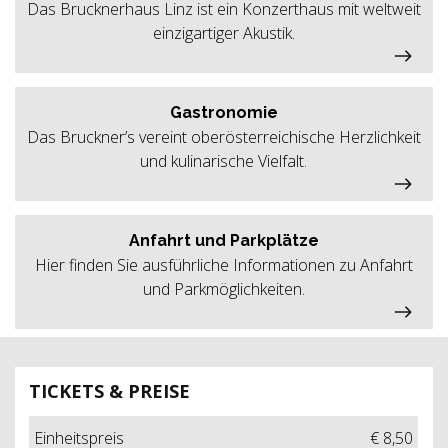
Das Brucknerhaus Linz ist ein Konzerthaus mit weltweit
einzigartiger Akustik.
Gastronomie
Das Bruckner’s vereint oberösterreichische Herzlichkeit
und kulinarische Vielfalt.
Anfahrt und Parkplätze
Hier finden Sie ausführliche Informationen zu Anfahrt
und Parkmöglichkeiten.
TICKETS & PREISE
Einheitspreis
€ 8,50