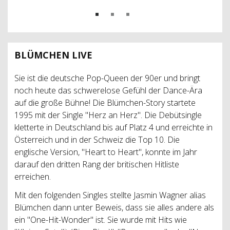
BLÜMCHEN LIVE
Sie ist die deutsche Pop-Queen der 90er und bringt
noch heute das schwerelose Gefühl der Dance-Ära
auf die große Bühne! Die Blümchen-Story startete
1995 mit der Single "Herz an Herz". Die Debütsingle
kletterte in Deutschland bis auf Platz 4 und erreichte in
Österreich und in der Schweiz die Top 10. Die
englische Version, "Heart to Heart", konnte im Jahr
darauf den dritten Rang der britischen Hitliste
erreichen.
Mit den folgenden Singles stellte Jasmin Wagner alias
Blümchen dann unter Beweis, dass sie alles andere als
ein "One-Hit-Wonder" ist. Sie wurde mit Hits wie