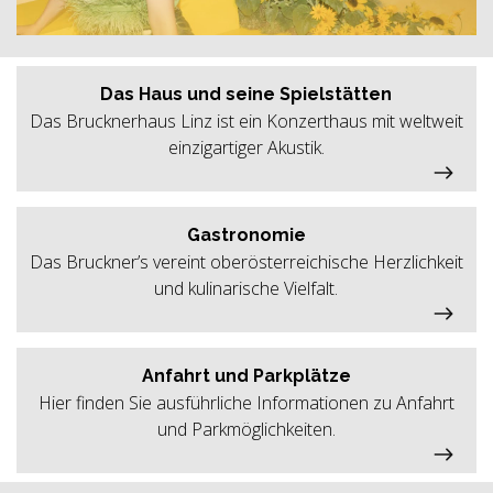
Das Haus und seine Spielstätten
Das Brucknerhaus Linz ist ein Konzerthaus mit weltweit
einzigartiger Akustik.
Gastronomie
Das Bruckner’s vereint oberösterreichische Herzlichkeit
und kulinarische Vielfalt.
Anfahrt und Parkplätze
Hier finden Sie ausführliche Informationen zu Anfahrt
und Parkmöglichkeiten.