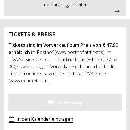
und Parkmöglichkeiten.
TICKETS & PREISE
Tickets sind im Vorverkauf zum Preis von € 47,90
erhältlich
im Posthof (
www.posthof.at/tickets
), im
LIVA Service-Center im Brucknerhaus (+43 732 77 52
30), sowie zuzüglich Vorverkaufsgebühren bei Thalia
Linz, bei oeticket sowie allen oeticket-VVK-Stellen
(
www.oeticket.com
).
Ticketshop
in den Kalender eintragen