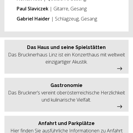
Paul Slaviczek
| Gitarre, Gesang
Gabriel Haider
| Schlagzeug, Gesang
Das Haus und seine Spielstätten
Das Brucknerhaus Linz ist ein Konzerthaus mit weltweit
einzigartiger Akustik.
Gastronomie
Das Bruckner’s vereint oberösterreichische Herzlichkeit
und kulinarische Vielfalt.
Anfahrt und Parkplätze
Hier finden Sie ausführliche Informationen zu Anfahrt