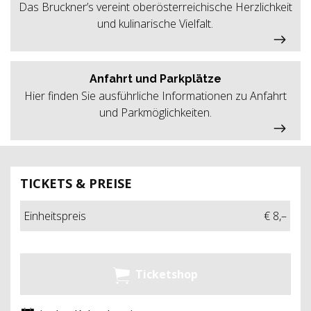
Das Bruckner’s vereint oberösterreichische Herzlichkeit
und kulinarische Vielfalt.
Anfahrt und Parkplätze
Hier finden Sie ausführliche Informationen zu Anfahrt
und Parkmöglichkeiten.
TICKETS & PREISE
Einheitspreis
€ 8,–
Ticketshop