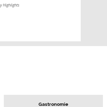
 Highlights
Gastronomie