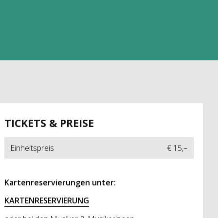
TICKETS & PREISE
Einheitspreis
€ 15,–
Kartenreservierungen unter:
KARTENRESERVIERUNG