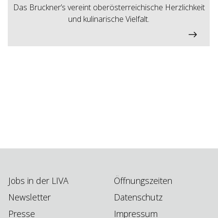
Das Bruckner’s vereint oberösterreichische Herzlichkeit
und kulinarische Vielfalt.
Jobs in der LIVA
Öffnungszeiten
Newsletter
Datenschutz
Presse
Impressum