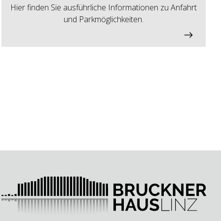
Hier finden Sie ausführliche Informationen zu Anfahrt
und Parkmöglichkeiten.