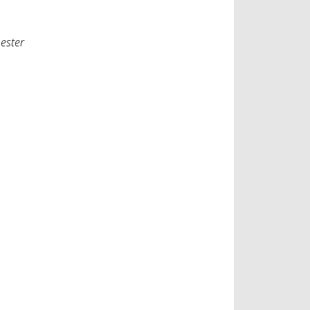
ester