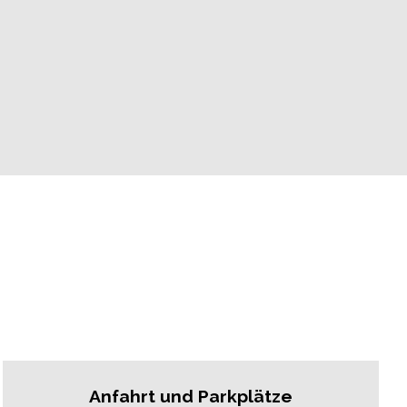
Anfahrt und Parkplätze