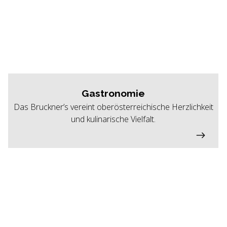
Gastronomie
Das Bruckner’s vereint oberösterreichische Herzlichkeit
und kulinarische Vielfalt.