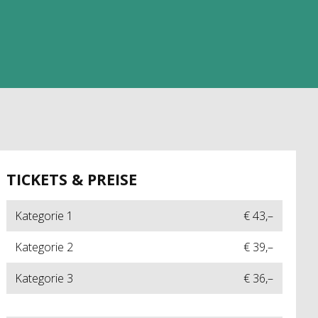
TICKETS & PREISE
Kategorie 1
€ 43,–
Kategorie 2
€ 39,–
Kategorie 3
€ 36,–