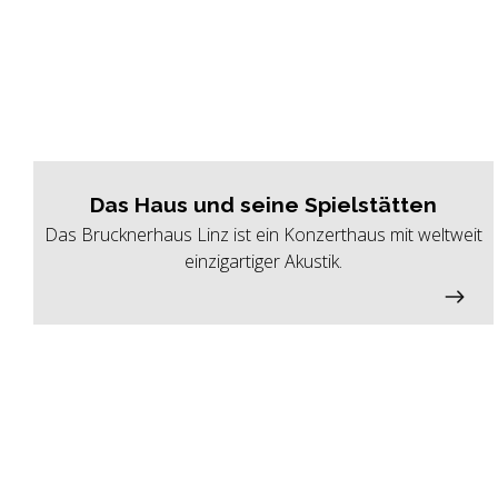
Das Haus und seine Spielstätten
Das Brucknerhaus Linz ist ein Konzerthaus mit weltweit
einzigartiger Akustik.