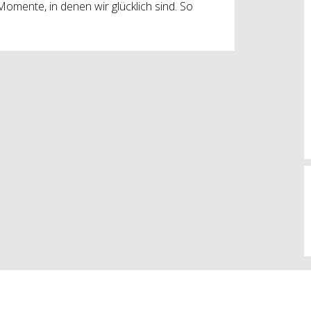
omente, in denen wir glücklich sind. So