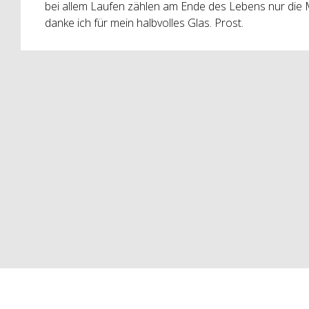
bei allem Laufen zählen am Ende des Lebens nur die M
danke ich für mein halbvolles Glas. Prost.