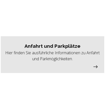
Anfahrt und Parkplätze
Hier finden Sie ausführliche Informationen zu Anfahrt
und Parkmöglichkeiten.