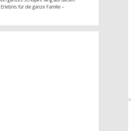
rlebnis für die ganze Familie –