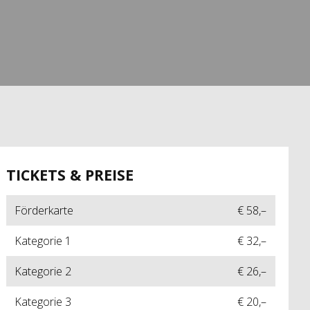
TICKETS & PREISE
Förderkarte
€ 58,–
Kategorie 1
€ 32,–
Kategorie 2
€ 26,–
Kategorie 3
€ 20,–