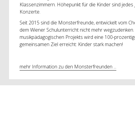
Klassenzimmern. Höhepunkt für die Kinder sind jedes 
Konzerte.
Seit 2015 sind die Monsterfreunde, entwickelt vom 
dem Wiener Schulunterricht nicht mehr wegzudenken. 
musikpädagogischen Projekts wird eine 100-prozenti
gemeinsamen Ziel erreicht: Kinder stark machen!
mehr Information zu den Monsterfreunden ...