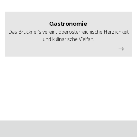
Gastronomie
Das Bruckner’s vereint oberösterreichische Herzlichkeit
und kulinarische Vielfalt.