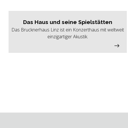
Das Haus und seine Spielstätten
Das Brucknerhaus Linz ist ein Konzerthaus mit weltweit
einzigartiger Akustik.