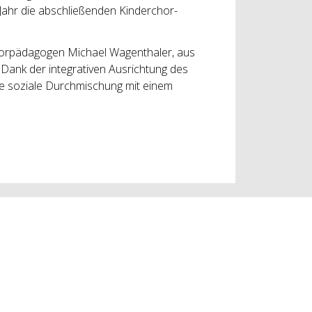
Jahr die abschließenden Kinderchor-
Chorpädagogen Michael Wagenthaler, aus
Dank der integrativen Ausrichtung des
ge soziale Durchmischung mit einem