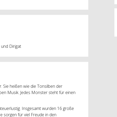
 und Dirigat
. Sie heißen wie die Tonsilben der
ieben Musik. Jedes Monster steht für einen
nteuerlustig. Insgesamt wurden 16 große
ie sorgen für viel Freude in den