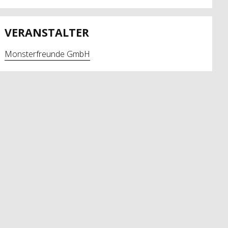
VERANSTALTER
Monsterfreunde GmbH