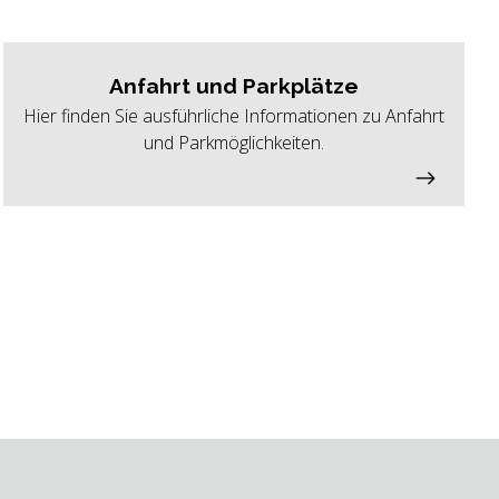
Anfahrt und Parkplätze
Hier finden Sie ausführliche Informationen zu Anfahrt
und Parkmöglichkeiten.