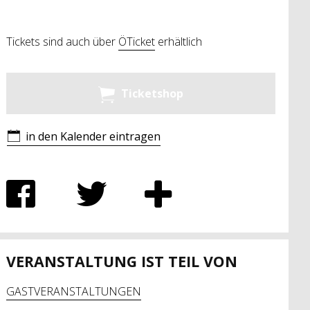
Tickets sind auch über
ÖTicket
erhältlich
Ticketshop
in den Kalender eintragen
VERANSTALTUNG IST TEIL VON
GASTVERANSTALTUNGEN