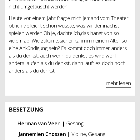
nicht umgetauscht werden.
Heute vor einem Jahr fragte mich jemand vom Theater
ob ich vielleicht schon wüsste, was wir demnächst
spielen werden.Oh je, dachte ich,das hängt von so
vielem ab. Wie zukunftssicher kann in meinem Alter so
eine Ankündigung sein? Es kommt doch immer anders
als du denkst, auch wenn du denkst es wird wohl
anders laufen als du denkst, dann läuft es doch noch
anders als du denkst.
mehr lesen
BESETZUNG
Herman
v
an Veen
|
Gesang
Jannemien Cnossen |
Violine, Gesang