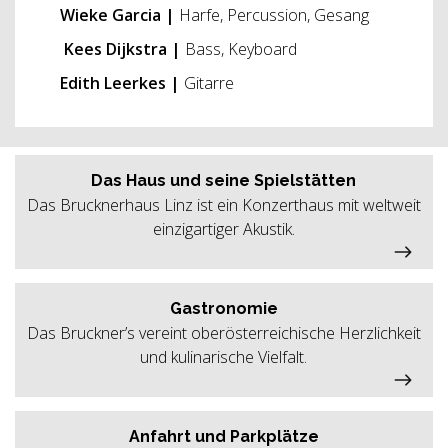
Wieke Garcia |
Harfe, Percussion, Gesang
Kees Dijkstra
|
Bass, Keyboard
Edith Leerkes |
Gitarre
Das Haus und seine Spielstätten
Das Brucknerhaus Linz ist ein Konzerthaus mit weltweit
einzigartiger Akustik.
Gastronomie
Das Bruckner’s vereint oberösterreichische Herzlichkeit
und kulinarische Vielfalt.
Anfahrt und Parkplätze