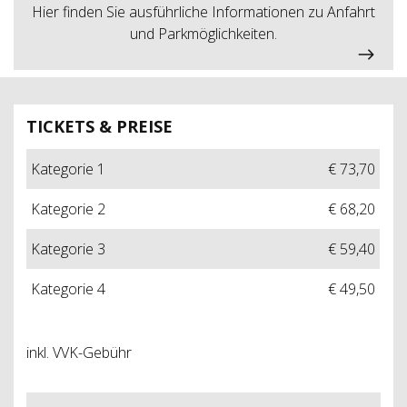
Hier finden Sie ausführliche Informationen zu Anfahrt
und Parkmöglichkeiten.
TICKETS & PREISE
Kategorie 1
€ 73,70
Kategorie 2
€ 68,20
Kategorie 3
€ 59,40
Kategorie 4
€ 49,50
inkl. VVK-Gebühr