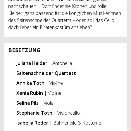
nachschauen ... Dort findet sie Kronen und tolle
Kleider, ganz passend für die königlichen Musikerinnen
des Saitenschneider Quartetts – oder soll das Cello
doch lieber ein Piratenkostüm anziehen?
BESETZUNG
Juliana Haider
| Antonella
Saitenschneider Quartett
Annika Toth
| Violine
Xenia Rubin
| Violine
Selina Pilz
| Viola
Stephanie Toth
| Violoncello
Isabella Reder
| Bühnenbild & Kostüme