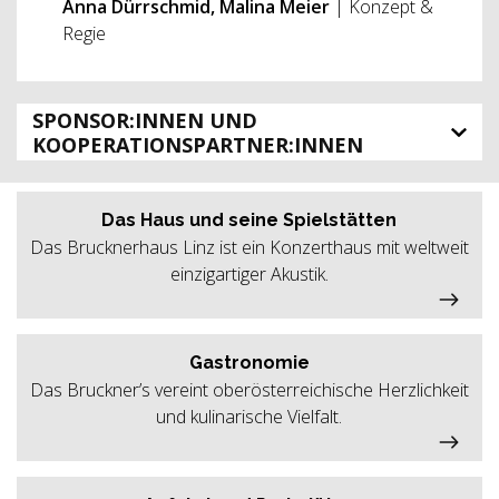
Anna Dürrschmid, Malina Meier
| Konzept &
Regie
SPONSOR:INNEN UND
KOOPERATIONSPARTNER:INNEN
Das Haus und seine Spielstätten
Das Brucknerhaus Linz ist ein Konzerthaus mit weltweit
einzigartiger Akustik.
Gastronomie
Das Bruckner’s vereint oberösterreichische Herzlichkeit
und kulinarische Vielfalt.