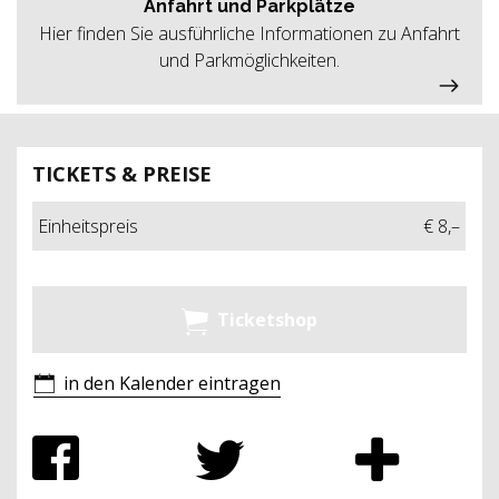
Anfahrt und Parkplätze
Hier finden Sie ausführliche Informationen zu Anfahrt
und Parkmöglichkeiten.
TICKETS & PREISE
Einheitspreis
€ 8,–
Ticketshop
in den Kalender eintragen