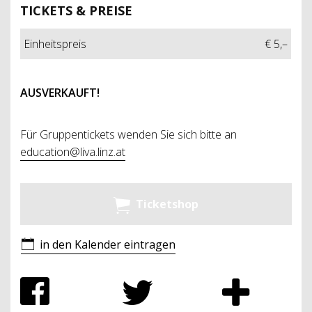
TICKETS & PREISE
Einheitspreis
€ 5,–
AUSVERKAUFT!
Für Gruppentickets wenden Sie sich bitte an
education@liva.linz.at
Ticketshop
in den Kalender eintragen