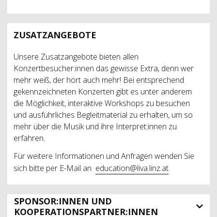
ZUSATZANGEBOTE
Unsere Zusatzangebote bieten allen
Konzertbesucher:innen das gewisse Extra, denn wer
mehr weiß, der hört auch mehr! Bei entsprechend
gekennzeichneten Konzerten gibt es unter anderem
die Möglichkeit, interaktive Workshops zu besuchen
und ausführliches Begleitmaterial zu erhalten, um so
mehr über die Musik und ihre Interpret:innen zu
erfahren.
Für weitere Informationen und Anfragen wenden Sie
sich bitte per E-Mail an
education@liva.linz.at
.
SPONSOR:INNEN UND
KOOPERATIONSPARTNER:INNEN