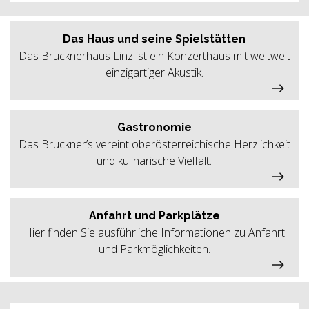
Das Haus und seine Spielstätten
Das Brucknerhaus Linz ist ein Konzerthaus mit weltweit
einzigartiger Akustik.
Gastronomie
Das Bruckner’s vereint oberösterreichische Herzlichkeit
und kulinarische Vielfalt.
Anfahrt und Parkplätze
Hier finden Sie ausführliche Informationen zu Anfahrt
und Parkmöglichkeiten.