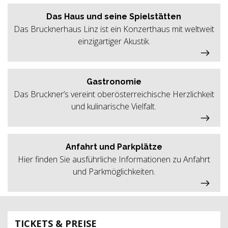
Das Haus und seine Spielstätten
Das Brucknerhaus Linz ist ein Konzerthaus mit weltweit
einzigartiger Akustik.
Gastronomie
Das Bruckner’s vereint oberösterreichische Herzlichkeit
und kulinarische Vielfalt.
Anfahrt und Parkplätze
Hier finden Sie ausführliche Informationen zu Anfahrt
und Parkmöglichkeiten.
TICKETS & PREISE