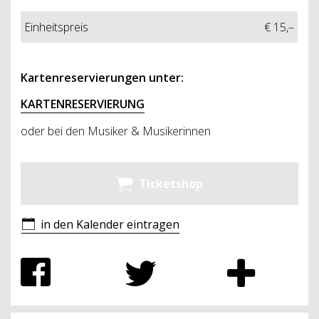
Einheitspreis
€ 15,–
Kartenreservierungen unter:
KARTENRESERVIERUNG
oder bei den Musiker & Musikerinnen
Ticketshop
in den Kalender eintragen