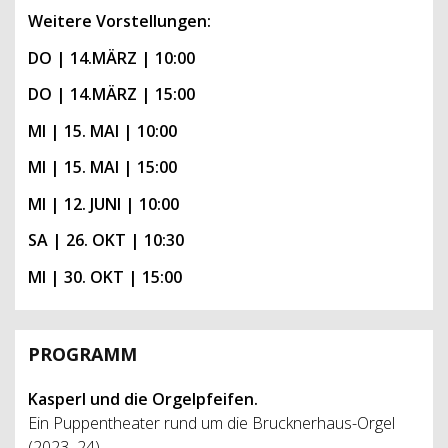
Weitere Vorstellungen:
DO | 14.MÄRZ | 10:00
DO | 14.MÄRZ | 15:00
MI | 15. MAI | 10:00
MI | 15. MAI | 15:00
MI | 12. JUNI | 10:00
SA | 26. OKT | 10:30
MI | 30. OKT | 15:00
PROGRAMM
Kasperl und die Orgelpfeifen.
Ein Puppentheater rund um die Brucknerhaus-Orgel
(2023–24)