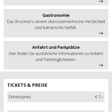
Gastronomie
Das Bruckner’s vereint oberösterreichische Herzlichkeit
und kulinarische Vielfalt.
Anfahrt und Parkplätze
Hier finden Sie ausführliche Informationen zu Anfahrt
und Parkmöglichkeiten.
TICKETS & PREISE
Einheitspreis
€ 7,–