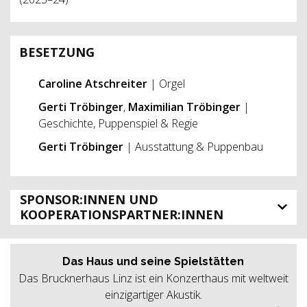
BESETZUNG
Caroline Atschreiter
| Orgel
Gerti Tröbinger
,
Maximilian Tröbinger
|
Geschichte, Puppenspiel & Regie
Gerti Tröbinger
| Ausstattung & Puppenbau
SPONSOR:INNEN UND
KOOPERATIONSPARTNER:INNEN
Das Haus und seine Spielstätten
Das Brucknerhaus Linz ist ein Konzerthaus mit weltweit
einzigartiger Akustik.