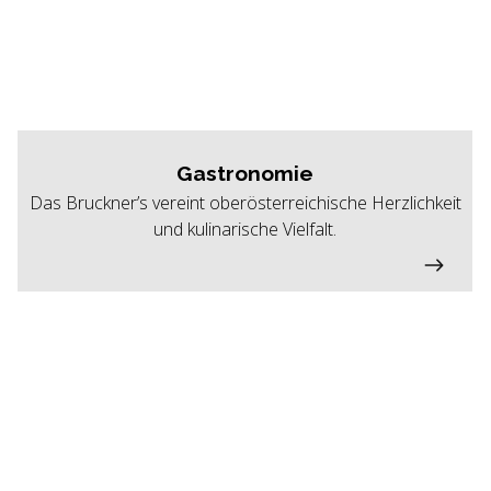
Gastronomie
Das Bruckner’s vereint oberösterreichische Herzlichkeit
und kulinarische Vielfalt.