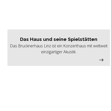
Das Haus und seine Spielstätten
Das Brucknerhaus Linz ist ein Konzerthaus mit weltweit
einzigartiger Akustik.