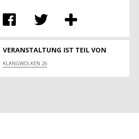
VERANSTALTUNG IST TEIL VON
KLANGWOLKEN 26