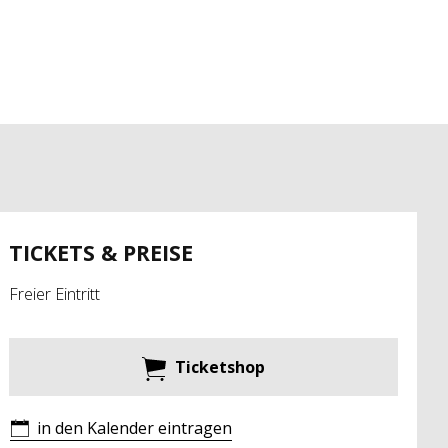
TICKETS & PREISE
Freier Eintritt
Ticketshop
in den Kalender eintragen