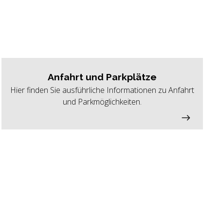
Anfahrt und Parkplätze
Hier finden Sie ausführliche Informationen zu Anfahrt
und Parkmöglichkeiten.