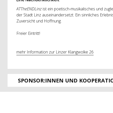
ATTheENDLinz
ist ein poetisch-musikalisches und zugle
der Stadt Linz auseinandersetzt. Ein sinnliches Erlebn
Zuversicht und Hoffnung.
Freier Eintritt!
mehr Information zur Linzer Klangwolke 26
SPONSOR:INNEN UND KOOPERATI