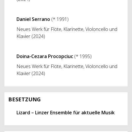
Daniel Serrano
(* 1991)
Neues Werk für Flöte, Klarinette, Violoncello und
Klavier (2024)
Doina-Cezara Procopciuc
(* 1995)
Neues Werk für Flöte, Klarinette, Violoncello und
Klavier (2024)
BESETZUNG
Lizard – Linzer Ensemble für aktuelle Musik