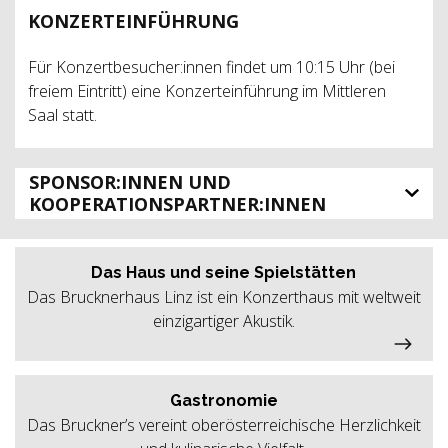
KONZERTEINFÜHRUNG
Für Konzertbesucher:innen findet um 10:15 Uhr (bei
freiem Eintritt) eine Konzerteinführung im Mittleren
Saal statt.
SPONSOR:INNEN UND
KOOPERATIONSPARTNER:INNEN
Das Haus und seine Spielstätten
Das Brucknerhaus Linz ist ein Konzerthaus mit weltweit
einzigartiger Akustik.
Gastronomie
Das Bruckner’s vereint oberösterreichische Herzlichkeit