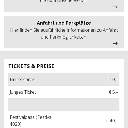
und kulinarische Vielfalt.
Anfahrt und Parkplätze
Hier finden Sie ausführliche Informationen zu Anfahrt
und Parkmöglichkeiten.
TICKETS & PREISE
Einheitspreis
€ 10,–
Junges Ticket
€ 5,–
Festivalpass (Festival
€ 40,–
4020)