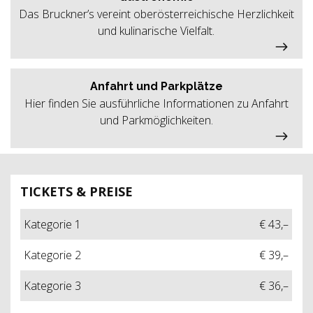
Das Bruckner’s vereint oberösterreichische Herzlichkeit
und kulinarische Vielfalt.
Anfahrt und Parkplätze
Hier finden Sie ausführliche Informationen zu Anfahrt
und Parkmöglichkeiten.
TICKETS & PREISE
Kategorie 1
€ 43,–
Kategorie 2
€ 39,–
Kategorie 3
€ 36,–