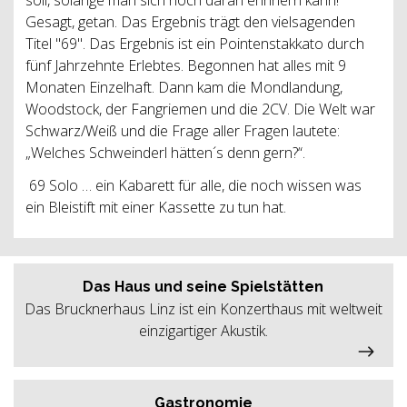
Gesagt, getan. Das Ergebnis trägt den vielsagenden
Titel "69". Das Ergebnis ist ein Pointenstakkato durch
fünf Jahrzehnte Erlebtes. Begonnen hat alles mit 9
Monaten Einzelhaft. Dann kam die Mondlandung,
Woodstock, der Fangriemen und die 2CV. Die Welt war
Schwarz/Weiß und die Frage aller Fragen lautete:
„Welches Schweinderl hätten´s denn gern?“.
69 Solo … ein Kabarett für alle, die noch wissen was
ein Bleistift mit einer Kassette zu tun hat.
Das Haus und seine Spielstätten
Das Brucknerhaus Linz ist ein Konzerthaus mit weltweit
einzigartiger Akustik.
Gastronomie