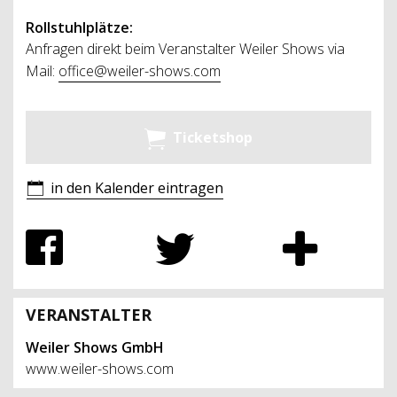
Rollstuhlplätze:
Anfragen direkt beim Veranstalter Weiler Shows via
Mail:
office@weiler-shows.com
Ticketshop
in den Kalender eintragen
VERANSTALTER
Weiler Shows GmbH
www.weiler-shows.com