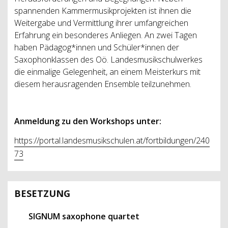
spannenden Kammermusikprojekten ist ihnen die
Weitergabe und Vermittlung ihrer umfangreichen
Erfahrung ein besonderes Anliegen. An zwei Tagen
haben Pädagog*innen und Schüler*innen der
Saxophonklassen des Oö. Landesmusikschulwerkes
die einmalige Gelegenheit, an einem Meisterkurs mit
diesem herausragenden Ensemble teilzunehmen.
Anmeldung zu den Workshops unter:
https://portal.landesmusikschulen.at/fortbildungen/240
73
BESETZUNG
SIGNUM saxophone quartet