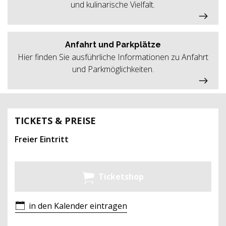
und kulinarische Vielfalt.
Anfahrt und Parkplätze
Hier finden Sie ausführliche Informationen zu Anfahrt
und Parkmöglichkeiten.
TICKETS & PREISE
Freier Eintritt
Ticketshop
in den Kalender eintragen