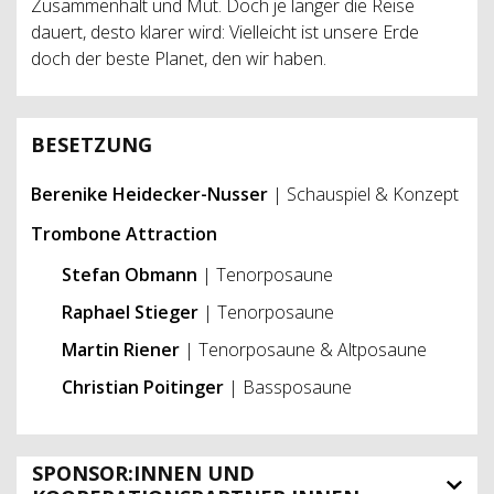
Zusammenhalt und Mut. Doch je länger die Reise
dauert, desto klarer wird: Vielleicht ist unsere Erde
doch der beste Planet, den wir haben.
BESETZUNG
Berenike Heidecker-Nusser
| Schauspiel & Konzept
Trombone Attraction
Stefan Obmann
| Tenorposaune
Raphael Stieger
| Tenorposaune
Martin Riener
| Tenorposaune & Altposaune
Christian Poitinger
| Bassposaune
SPONSOR:INNEN UND