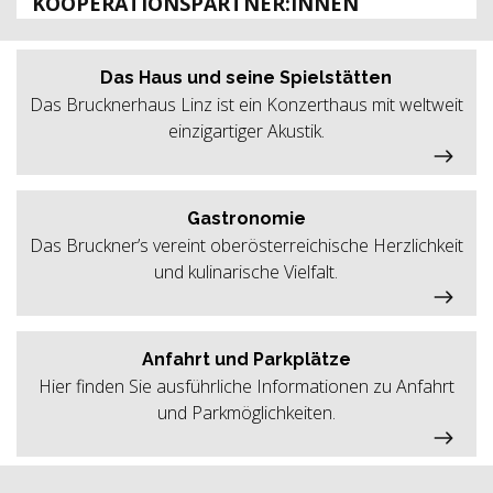
KOOPERATIONSPARTNER:INNEN
Das Haus und seine Spielstätten
Das Brucknerhaus Linz ist ein Konzerthaus mit weltweit
einzigartiger Akustik.
Gastronomie
Das Bruckner’s vereint oberösterreichische Herzlichkeit
und kulinarische Vielfalt.
Anfahrt und Parkplätze
Hier finden Sie ausführliche Informationen zu Anfahrt
und Parkmöglichkeiten.