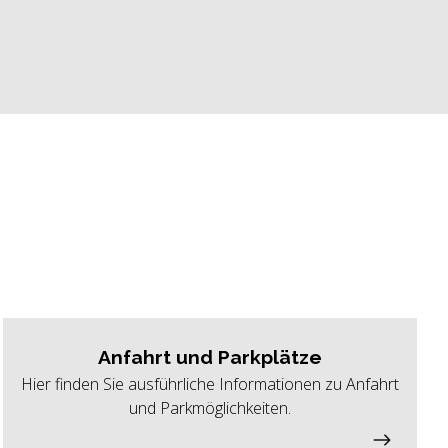
Anfahrt und Parkplätze
Hier finden Sie ausführliche Informationen zu Anfahrt
und Parkmöglichkeiten.