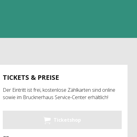
TICKETS & PREISE
Der Eintritt ist frei, kostenlose Zählkarten sind online
sowie im Brucknerhaus Service-Center erhältlich!
Ticketshop