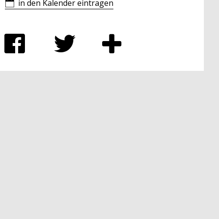
in den Kalender eintragen