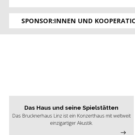
SPONSOR:INNEN UND KOOPERATI
Das Haus und seine Spielstätten
Das Brucknerhaus Linz ist ein Konzerthaus mit weltweit
einzigartiger Akustik.