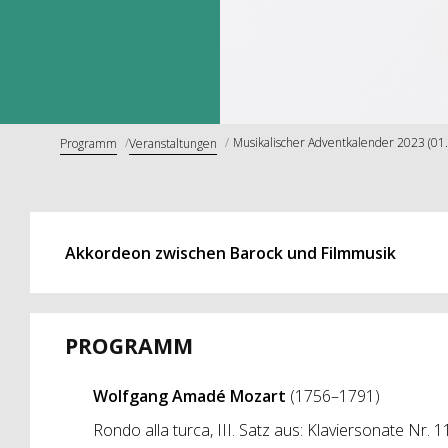
Musikalischer Adventkalender 2023 (01
Programm
Veranstaltungen
Akkordeon zwischen Barock und Filmmusik
PROGRAMM
Wolfgang Amadé Mozart
(1756–1791)
Rondo alla turca, III. Satz aus: Klaviersonate Nr.