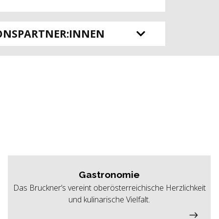
ONSPARTNER:INNEN
Gastronomie
Das Bruckner’s vereint oberösterreichische Herzlichkeit
und kulinarische Vielfalt.