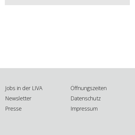
Jobs in der LIVA
Öffnungszeiten
Newsletter
Datenschutz
Presse
Impressum