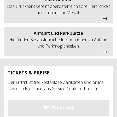
Das Bruckner’s vereint oberösterreichische Herzlichkeit
und kulinarische Vielfalt.
Anfahrt und Parkplätze
Hier finden Sie ausführliche Informationen zu Anfahrt
und Parkmöglichkeiten.
TICKETS & PREISE
Der Eintritt ist frei, kostenlose Zählkarten sind online
sowie im Brucknerhaus Service-Center erhältlich!
Ticketshop