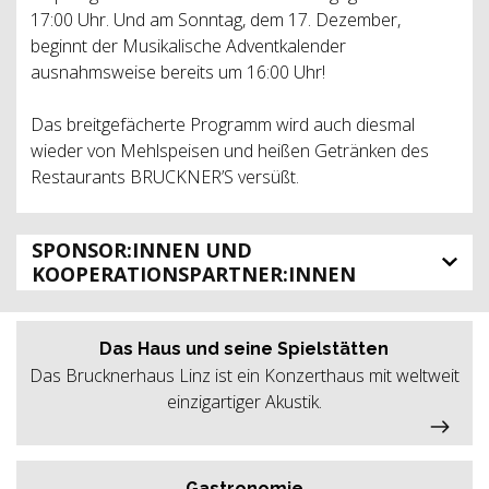
17:00 Uhr. Und am Sonntag, dem 17. Dezember,
beginnt der Musikalische Adventkalender
ausnahmsweise bereits um 16:00 Uhr!
Das breitgefächerte Programm wird auch diesmal
wieder von Mehlspeisen und heißen Getränken des
Restaurants BRUCKNER’S versüßt.
SPONSOR:INNEN UND
KOOPERATIONSPARTNER:INNEN
Das Haus und seine Spielstätten
Das Brucknerhaus Linz ist ein Konzerthaus mit weltweit
einzigartiger Akustik.
Gastronomie