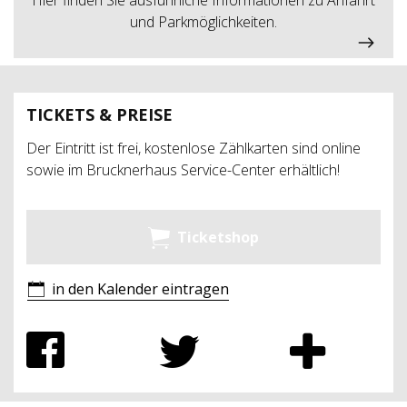
und Parkmöglichkeiten.
TICKETS & PREISE
Der Eintritt ist frei, kostenlose Zählkarten sind online
sowie im Brucknerhaus Service-Center erhältlich!
Ticketshop
in den Kalender eintragen