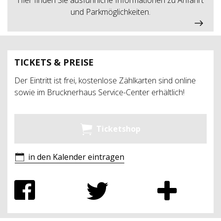
und Parkmöglichkeiten.
TICKETS & PREISE
Der Eintritt ist frei, kostenlose Zählkarten sind online
sowie im Brucknerhaus Service-Center erhältlich!
Ticketshop
in den Kalender eintragen