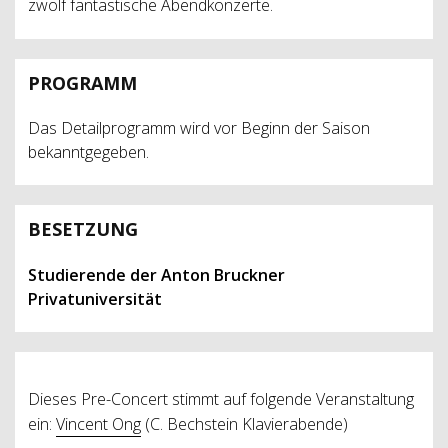
zwölf fantastische Abendkonzerte.
PROGRAMM
Das Detailprogramm wird vor Beginn der Saison
bekanntgegeben.
BESETZUNG
Studierende der Anton Bruckner
Privatuniversität
Dieses Pre-Concert stimmt auf folgende Veranstaltung
ein:
Vincent Ong
(C. Bechstein Klavierabende)