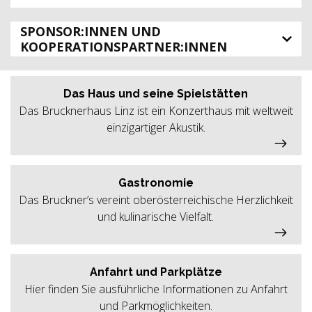
SPONSOR:INNEN UND
KOOPERATIONSPARTNER:INNEN
Das Haus und seine Spielstätten
Das Brucknerhaus Linz ist ein Konzerthaus mit weltweit
einzigartiger Akustik.
Gastronomie
Das Bruckner’s vereint oberösterreichische Herzlichkeit
und kulinarische Vielfalt.
Anfahrt und Parkplätze
Hier finden Sie ausführliche Informationen zu Anfahrt
und Parkmöglichkeiten.