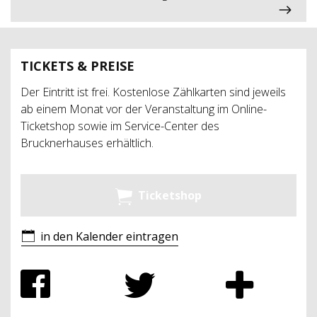
TICKETS & PREISE
Der Eintritt ist frei. Kostenlose Zählkarten sind jeweils
ab einem Monat vor der Veranstaltung im Online-
Ticketshop sowie im Service-Center des
Brucknerhauses erhältlich.
Ticketshop
in den Kalender eintragen