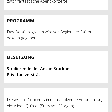
zwölf fantastische Abendkonzerte.
PROGRAMM
Das Detailprogramm wird vor Beginn der Saison
bekanntgegeben.
BESETZUNG
Studierende der Anton Bruckner
Privatuniversität
Dieses Pre-Concert stimmt auf folgende Veranstaltung
ein:
Alinde Quintet
(Stars von Morgen)