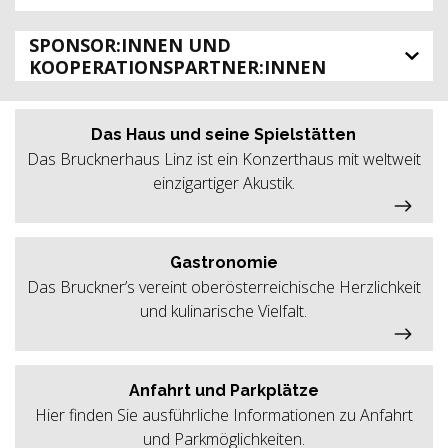
SPONSOR:INNEN UND
KOOPERATIONSPARTNER:INNEN
Das Haus und seine Spielstätten
Das Brucknerhaus Linz ist ein Konzerthaus mit weltweit
einzigartiger Akustik.
Gastronomie
Das Bruckner’s vereint oberösterreichische Herzlichkeit
und kulinarische Vielfalt.
Anfahrt und Parkplätze
Hier finden Sie ausführliche Informationen zu Anfahrt
und Parkmöglichkeiten.