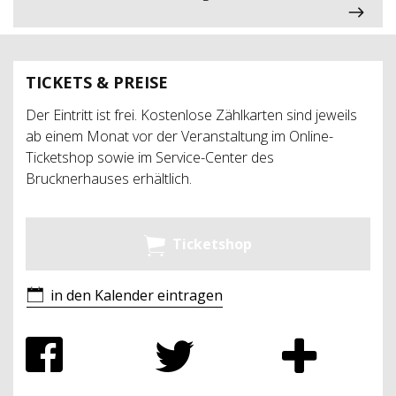
TICKETS & PREISE
Der Eintritt ist frei. Kostenlose Zählkarten sind jeweils
ab einem Monat vor der Veranstaltung im Online-
Ticketshop sowie im Service-Center des
Brucknerhauses erhältlich.
Ticketshop
in den Kalender eintragen