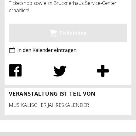
Ticketshop sowie im Brucknerhaus Service-Center
erhältlich!
Ticketshop
in den Kalender eintragen
VERANSTALTUNG IST TEIL VON
MUSIKALISCHER JAHRESKALENDER