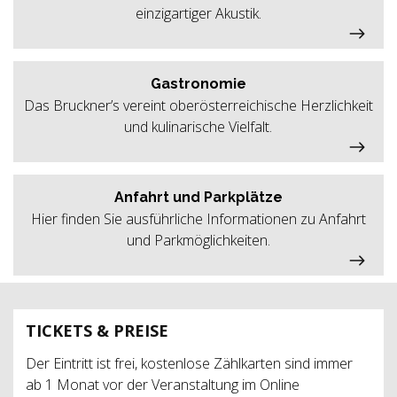
einzigartiger Akustik.
Gastronomie
Das Bruckner’s vereint oberösterreichische Herzlichkeit
und kulinarische Vielfalt.
Anfahrt und Parkplätze
Hier finden Sie ausführliche Informationen zu Anfahrt
und Parkmöglichkeiten.
TICKETS & PREISE
Der Eintritt ist frei, kostenlose Zählkarten sind immer
ab 1 Monat vor der Veranstaltung im Online