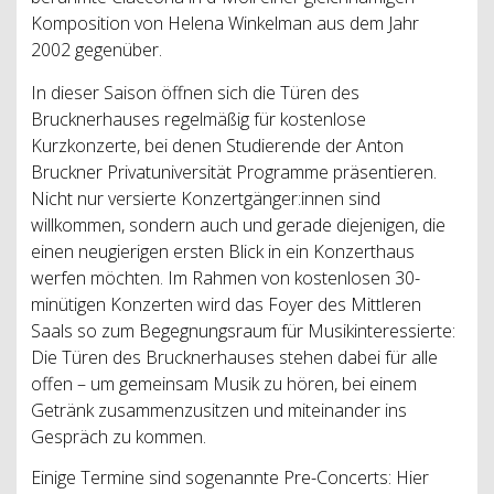
Komposition von Helena Winkelman aus dem Jahr
2002 gegenüber.
In dieser Saison öffnen sich die Türen des
Brucknerhauses regelmäßig für kostenlose
Kurzkonzerte, bei denen Studierende der Anton
Bruckner Privatuniversität Programme präsentieren.
Nicht nur versierte Konzertgänger:innen sind
willkommen, sondern auch und gerade diejenigen, die
einen neugierigen ersten Blick in ein Konzerthaus
werfen möchten. Im Rahmen von kostenlosen 30-
minütigen Konzerten wird das Foyer des Mittleren
Saals so zum Begegnungsraum für Musikinteressierte:
Die Türen des Brucknerhauses stehen dabei für alle
offen – um gemeinsam Musik zu hören, bei einem
Getränk zusammenzusitzen und miteinander ins
Gespräch zu kommen.
Einige Termine sind sogenannte Pre-Concerts: Hier