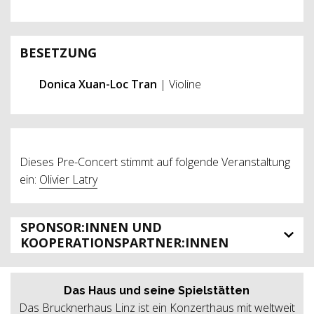
BESETZUNG
Donica Xuan-Loc Tran
| Violine
Dieses Pre-Concert stimmt auf folgende Veranstaltung
ein:
Olivier Latry
SPONSOR:INNEN UND
KOOPERATIONSPARTNER:INNEN
Das Haus und seine Spielstätten
Das Brucknerhaus Linz ist ein Konzerthaus mit weltweit