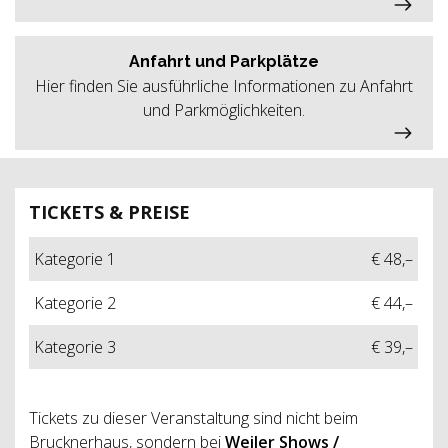
Anfahrt und Parkplätze
Hier finden Sie ausführliche Informationen zu Anfahrt
und Parkmöglichkeiten.
TICKETS & PREISE
Kategorie 1
€ 48,–
Kategorie 2
€ 44,–
Kategorie 3
€ 39,–
Tickets zu dieser Veranstaltung sind nicht beim
Brucknerhaus, sondern bei
Weiler Shows /