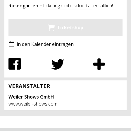
Rosengarten –
ticketing.nimbuscloud.at
erhältlich!
Ticketshop
in den Kalender eintragen
VERANSTALTER
Weiler Shows GmbH
www.weiler-shows.com