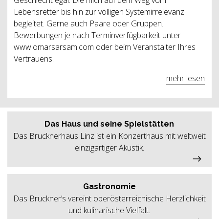
Lebensretter bis hin zur völligen Systemirrelevanz
begleitet. Gerne auch Paare oder Gruppen.
Bewerbungen je nach Terminverfügbarkeit unter
www.omarsarsam.com oder beim Veranstalter Ihres
Vertrauens.
mehr lesen
Das Haus und seine Spielstätten
Das Brucknerhaus Linz ist ein Konzerthaus mit weltweit
einzigartiger Akustik.
Gastronomie
Das Bruckner’s vereint oberösterreichische Herzlichkeit
und kulinarische Vielfalt.