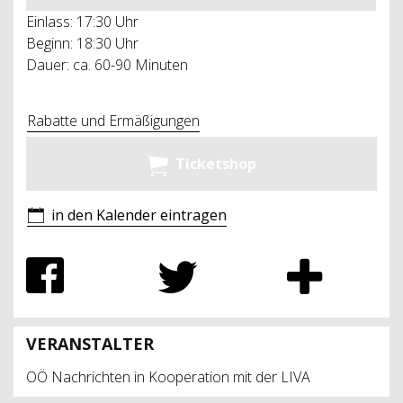
Einlass: 17:30 Uhr
Beginn: 18:30 Uhr
Dauer: ca. 60-90 Minuten
Rabatte und Ermäßigungen
Ticketshop
in den Kalender eintragen
VERANSTALTER
OÖ Nachrichten in Kooperation mit der LIVA