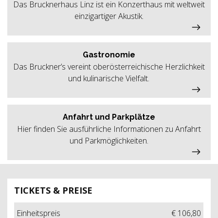
Das Brucknerhaus Linz ist ein Konzerthaus mit weltweit
einzigartiger Akustik.
Gastronomie
Das Bruckner’s vereint oberösterreichische Herzlichkeit
und kulinarische Vielfalt.
Anfahrt und Parkplätze
Hier finden Sie ausführliche Informationen zu Anfahrt
und Parkmöglichkeiten.
TICKETS & PREISE
Einheitspreis
€ 106,80