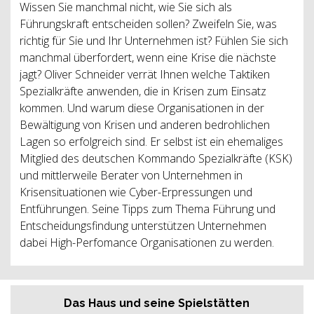
Wissen Sie manchmal nicht, wie Sie sich als
Führungskraft entscheiden sollen? Zweifeln Sie, was
richtig für Sie und Ihr Unternehmen ist? Fühlen Sie sich
manchmal überfordert, wenn eine Krise die nächste
jagt? Oliver Schneider verrät Ihnen welche Taktiken
Spezialkräfte anwenden, die in Krisen zum Einsatz
kommen. Und warum diese Organisationen in der
Bewältigung von Krisen und anderen bedrohlichen
Lagen so erfolgreich sind. Er selbst ist ein ehemaliges
Mitglied des deutschen Kommando Spezialkräfte (KSK)
und mittlerweile Berater von Unternehmen in
Krisensituationen wie Cyber-Erpressungen und
Entführungen. Seine Tipps zum Thema Führung und
Entscheidungsfindung unterstützen Unternehmen
dabei High-Perfomance Organisationen zu werden.
Das Haus und seine Spielstätten