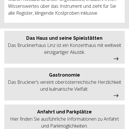
Wissenswertes über das Instrument und zieht für Sie
alle Register, klingende Kostproben inklusive.
Das Haus und seine Spielstätten
Das Brucknerhaus Linz ist ein Konzerthaus mit weltweit
einzigartiger Akustik.
Gastronomie
Das Bruckner’s vereint oberösterreichische Herzlichkeit
und kulinarische Vielfalt.
Anfahrt und Parkplätze
Hier finden Sie ausführliche Informationen zu Anfahrt
und Parkmöglichkeiten.