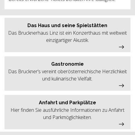
Das Haus und seine Spielstätten
Das Brucknerhaus Linz ist ein Konzerthaus mit weltweit
einzigartiger Akustik.
Gastronomie
Das Bruckner’s vereint oberösterreichische Herzlichkeit
und kulinarische Vielfalt.
Anfahrt und Parkplätze
Hier finden Sie ausführliche Informationen zu Anfahrt
und Parkmöglichkeiten.