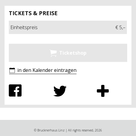
TICKETS & PREISE
Einheitspreis
€ 5,–
Ticketshop
in den Kalender eintragen
© Brucknerhaus Linz | All rights reserved, 2026