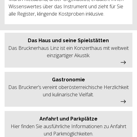
Wissenswertes über das Instrument und zieht für Sie
alle Register, klingende Kostproben inklusive.
Das Haus und seine Spielstätten
Das Brucknerhaus Linz ist ein Konzerthaus mit weltweit
einzigartiger Akustik.
Gastronomie
Das Bruckner’s vereint oberösterreichische Herzlichkeit
und kulinarische Vielfalt.
Anfahrt und Parkplätze
Hier finden Sie ausführliche Informationen zu Anfahrt
und Parkmöglichkeiten.