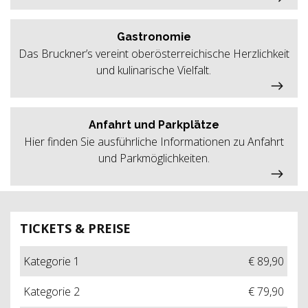
Gastronomie
Das Bruckner’s vereint oberösterreichische Herzlichkeit
und kulinarische Vielfalt.
Anfahrt und Parkplätze
Hier finden Sie ausführliche Informationen zu Anfahrt
und Parkmöglichkeiten.
TICKETS & PREISE
Kategorie 1
€ 89,90
Kategorie 2
€ 79,90