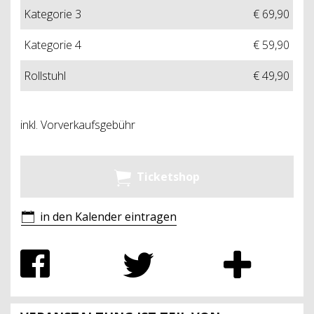
Kategorie 3
€ 69,90
Kategorie 4
€ 59,90
Rollstuhl
€ 49,90
inkl. Vorverkaufsgebühr
Ticketshop
in den Kalender eintragen