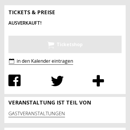
TICKETS & PREISE
AUSVERKAUFT!
Ticketshop
in den Kalender eintragen
VERANSTALTUNG IST TEIL VON
GASTVERANSTALTUNGEN