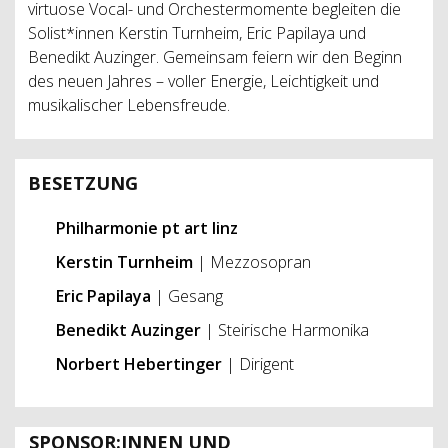
virtuose Vocal- und Orchestermomente begleiten die
Solist*innen Kerstin Turnheim, Eric Papilaya und
Benedikt Auzinger. Gemeinsam feiern wir den Beginn
des neuen Jahres – voller Energie, Leichtigkeit und
musikalischer Lebensfreude.
BESETZUNG
Philharmonie pt art linz
Kerstin Turnheim
| Mezzosopran
Eric Papilaya
| Gesang
Benedikt Auzinger
| Steirische Harmonika
Norbert Hebertinger
| Dirigent
SPONSOR:INNEN UND