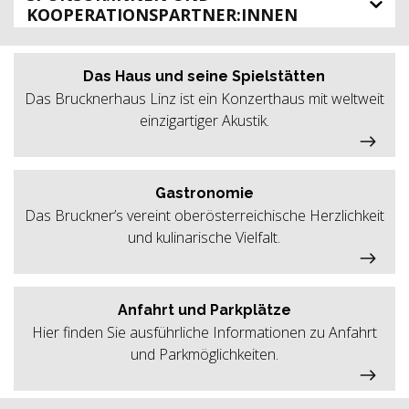
KOOPERATIONSPARTNER:INNEN
Das Haus und seine Spielstätten
Das Brucknerhaus Linz ist ein Konzerthaus mit weltweit
einzigartiger Akustik.
Gastronomie
Das Bruckner’s vereint oberösterreichische Herzlichkeit
und kulinarische Vielfalt.
Anfahrt und Parkplätze
Hier finden Sie ausführliche Informationen zu Anfahrt
und Parkmöglichkeiten.