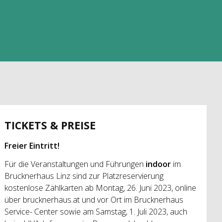
TICKETS & PREISE
Freier Eintritt!
Für die Veranstaltungen und Führungen
indoor
im
Brucknerhaus Linz sind zur Platzreservierung
kostenlose Zählkarten ab Montag, 26. Juni 2023, online
über brucknerhaus.at und vor Ort im Brucknerhaus
Service- Center sowie am Samstag, 1. Juli 2023, auch