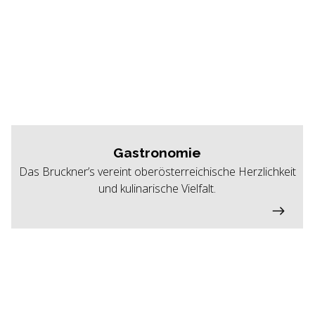
Gastronomie
Das Bruckner’s vereint oberösterreichische Herzlichkeit
und kulinarische Vielfalt.