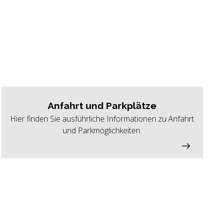
Anfahrt und Parkplätze
Hier finden Sie ausführliche Informationen zu Anfahrt
und Parkmöglichkeiten.