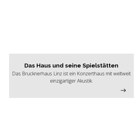
Das Haus und seine Spielstätten
Das Brucknerhaus Linz ist ein Konzerthaus mit weltweit
einzigartiger Akustik.