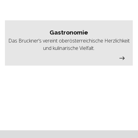
Gastronomie
Das Bruckner’s vereint oberösterreichische Herzlichkeit
und kulinarische Vielfalt.