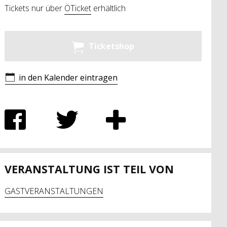
Tickets nur über
ÖTicket
erhältlich
Ticketshop
in den Kalender eintragen
VERANSTALTUNG IST TEIL VON
GASTVERANSTALTUNGEN