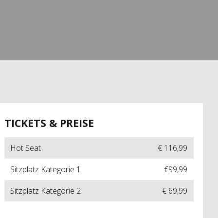
TICKETS & PREISE
Hot Seat
€ 116,99
Sitzplatz Kategorie 1
€99,99
Sitzplatz Kategorie 2
€ 69,99