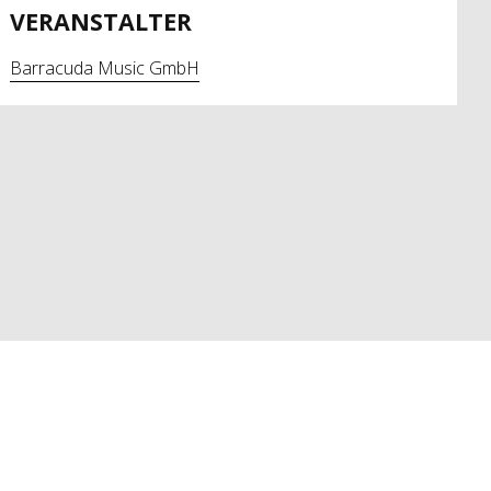
VERANSTALTER
Barracuda Music GmbH