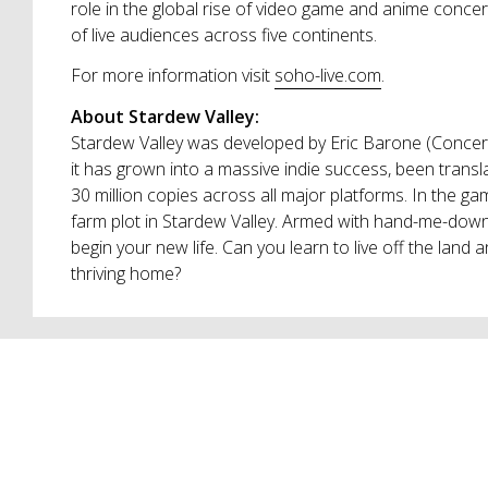
role in the global rise of video game and anime concer
of live audiences across five continents.
For more information visit
soho-live.com
.
About Stardew Valley:
Stardew Valley was developed by Eric Barone (Concer
it has grown into a massive indie success, been trans
30 million copies across all major platforms. In the ga
farm plot in Stardew Valley. Armed with hand-me-down 
begin your new life. Can you learn to live off the land 
thriving home?