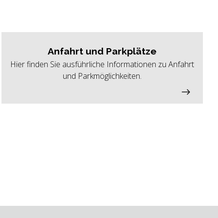
Anfahrt und Parkplätze
Hier finden Sie ausführliche Informationen zu Anfahrt
und Parkmöglichkeiten.