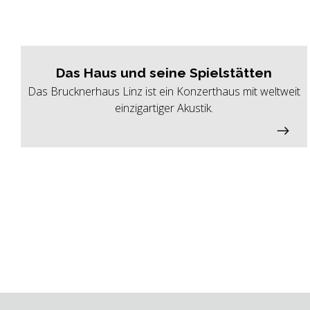
Das Haus und seine Spielstätten
Das Brucknerhaus Linz ist ein Konzerthaus mit weltweit
einzigartiger Akustik.