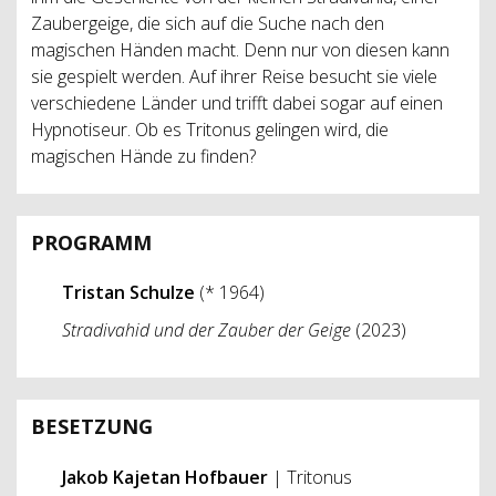
Zaubergeige, die sich auf die Suche nach den
magischen Händen macht. Denn nur von diesen kann
sie gespielt werden. Auf ihrer Reise besucht sie viele
verschiedene Länder und trifft dabei sogar auf einen
Hypnotiseur. Ob es Tritonus gelingen wird, die
magischen Hände zu finden?
PROGRAMM
Tristan Schulze
(* 1964)
Stradivahid und der Zauber der Geige
(2023)
BESETZUNG
Jakob Kajetan Hofbauer
| Tritonus