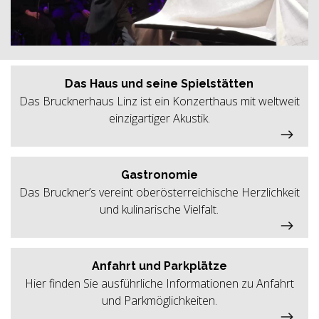
Das Haus und seine Spielstätten
Das Brucknerhaus Linz ist ein Konzerthaus mit weltweit
einzigartiger Akustik.
Gastronomie
Das Bruckner’s vereint oberösterreichische Herzlichkeit
und kulinarische Vielfalt.
Anfahrt und Parkplätze
Hier finden Sie ausführliche Informationen zu Anfahrt
und Parkmöglichkeiten.