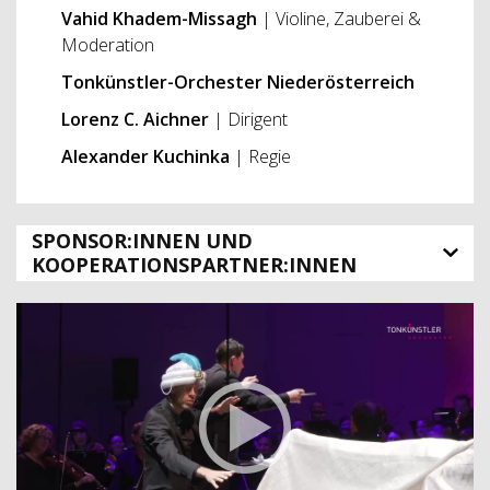
Vahid Khadem-Missagh
| Violine, Zauberei &
Moderation
Tonkünstler-Orchester Niederösterreich
Lorenz C. Aichner
| Dirigent
Alexander Kuchinka
| Regie
SPONSOR:INNEN UND
KOOPERATIONSPARTNER:INNEN