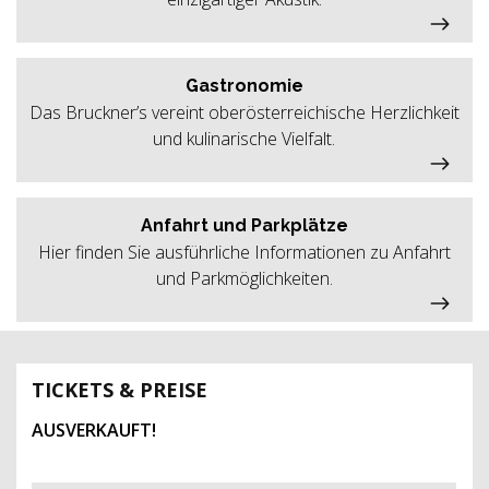
Gastronomie
Das Bruckner’s vereint oberösterreichische Herzlichkeit
und kulinarische Vielfalt.
Anfahrt und Parkplätze
Hier finden Sie ausführliche Informationen zu Anfahrt
und Parkmöglichkeiten.
TICKETS & PREISE
AUSVERKAUFT!