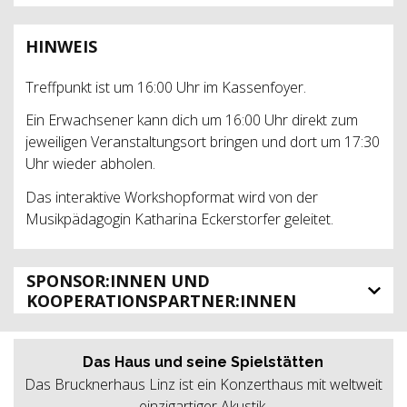
HINWEIS
Treffpunkt ist um 16:00 Uhr im Kassenfoyer.
Ein Erwachsener kann dich um 16:00 Uhr direkt zum
jeweiligen Veranstaltungsort bringen und dort um 17:30
Uhr wieder abholen.
Das interaktive Workshopformat wird von der
Musikpädagogin Katharina Eckerstorfer geleitet.
SPONSOR:INNEN UND
KOOPERATIONSPARTNER:INNEN
Das Haus und seine Spielstätten
Das Brucknerhaus Linz ist ein Konzerthaus mit weltweit
einzigartiger Akustik.