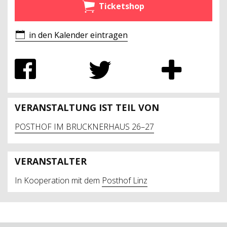
Ticketshop
in den Kalender eintragen
VERANSTALTUNG IST TEIL VON
POSTHOF IM BRUCKNERHAUS 26–27
VERANSTALTER
In Kooperation mit dem
Posthof Linz