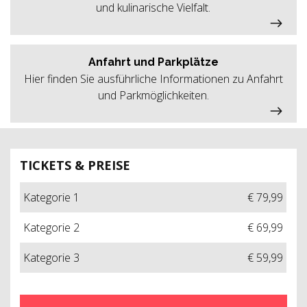
und kulinarische Vielfalt.
Anfahrt und Parkplätze
Hier finden Sie ausführliche Informationen zu Anfahrt
und Parkmöglichkeiten.
TICKETS & PREISE
Kategorie 1
€ 79,99
Kategorie 2
€ 69,99
Kategorie 3
€ 59,99