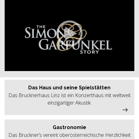
Das Haus und seine Spielstätten
Das Brucknerhaus Linz ist ein Konzerthaus mit weltweit
einzigartiger Akustik.
Gastronomie
Das Bruckner’s vereint oberösterreichische Herzlichkeit