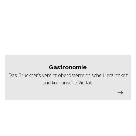
Gastronomie
Das Bruckner’s vereint oberösterreichische Herzlichkeit
und kulinarische Vielfalt.