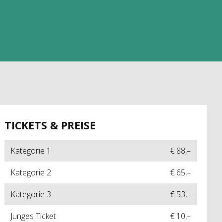
TICKETS & PREISE
Kategorie 1
€ 88,–
Kategorie 2
€ 65,–
Kategorie 3
€ 53,–
Junges Ticket
€ 10,–