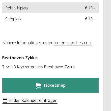
Rollstuhlplatz
€ 10,–
Stehplatz
€ 15,–
Nähere Informationen unter
bruckner-orchester.at
Beethoven-Zyklus
7. von 8 Konzerten des Beethoven-Zyklus
Ticketshop
in den Kalender eintragen