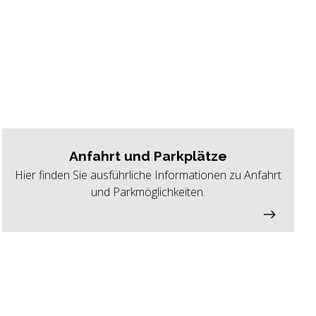
Anfahrt und Parkplätze
Hier finden Sie ausführliche Informationen zu Anfahrt
und Parkmöglichkeiten.