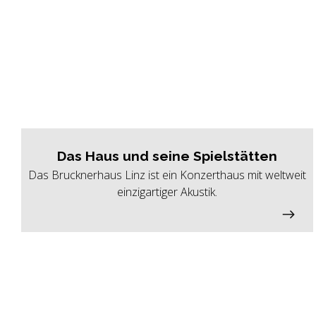
Das Haus und seine Spielstätten
Das Brucknerhaus Linz ist ein Konzerthaus mit weltweit
einzigartiger Akustik.