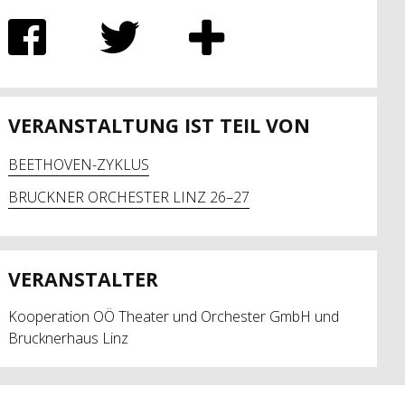
VERANSTALTUNG IST TEIL VON
BEETHOVEN-ZYKLUS
BRUCKNER ORCHESTER LINZ 26–27
VERANSTALTER
Kooperation OÖ Theater und Orchester GmbH und
Brucknerhaus Linz