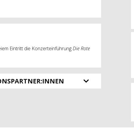
iem Eintritt die Konzerteinführung
Die Rote
ONSPARTNER:INNEN